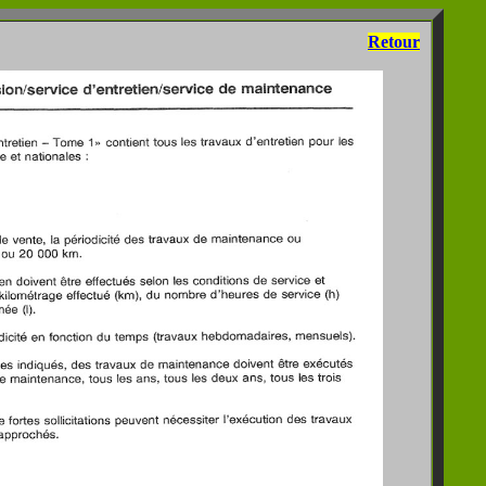
Retour