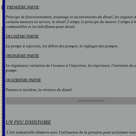
PREMIÈRE PARTIE
Principe de fonctionnement, avantage et inconvénients du diesel, les organes d
certains moteurs en service, le diesel 2 temps, le principe du moteur 2 temps à 
combustibles et les lubrifiants pour diesel.
DEUXIÈME PARTIE
La pompe à injection, les débits des pompes, le réglages des pompes.
TROISIÈME PARTIE
Le régulateur, variation de l'avance à l'injection, les injecteurs, l'entretien du 
pompe.
QUATRIÈME PARTIE
Pannes et incident, la révision du diesel.
==========
UN PEU D'HISTOIRE
L'ère industrielle démarre avec l'utilisation de la pression pour actionner tou